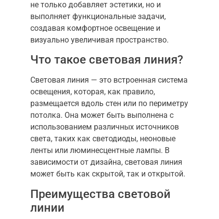
не только добавляет эстетики, но и
выполняет функциональные задачи,
создавая комфортное освещение и
визуально увеличивая пространство.
Что такое световая линия?
Световая линия — это встроенная система
освещения, которая, как правило,
размещается вдоль стен или по периметру
потолка. Она может быть выполнена с
использованием различных источников
света, таких как светодиоды, неоновые
ленты или люминесцентные лампы. В
зависимости от дизайна, световая линия
может быть как скрытой, так и открытой.
Преимущества световой
линии