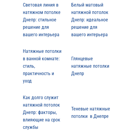
Световая линия в
Белый матовый
натяжном потолке
натяжной потолок
Днепр: стильное
Днепр: идеальное
решение для
решение для
вашего интерьера
вашего интерьера
Натяжные потолки
в ванной комнате:
Глянцевые
стиль,
натяжные потолки
практичность и
Днепр
уход
Как долго служит
натяжной потолок
Теневые натяжные
Днепр: факторы,
потолки в Днепре
влияющие на срок
службы