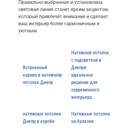
Правильно выбранная и установлена
световая линия станет ярким акцентом,
который привлечёт внимание и сделает
ваш интерьер более гармоничным и
уютным.
Натяжной потолок
с подсветкой в
Встроенный
Днепре:
карниз в натяжном
идеальное
потолке Днепр
решение для
современного
интерьера
натяжные потолки
Натяжные потолки
Днепр в коробе
на балконе