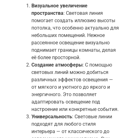
Визуальное увеличение
пространства
: Световая линия
помогает создать иллюзию высоты
потолка, что особенно актуально для
небольших помещений. Нежное
рассеянное освещение визуально
поднимает границы комнаты, делая
её более просторной.
Создание атмосферы
: С помощью
световых линий можно добиться
различных эффектов освещения —
от мягкого и уютного до яркого и
энергичного. Это позволяет
адаптировать освещение под
настроение или конкретные события.
Универсальность
: Световые линии
подходят для любого стиля
интерьера — от классического до