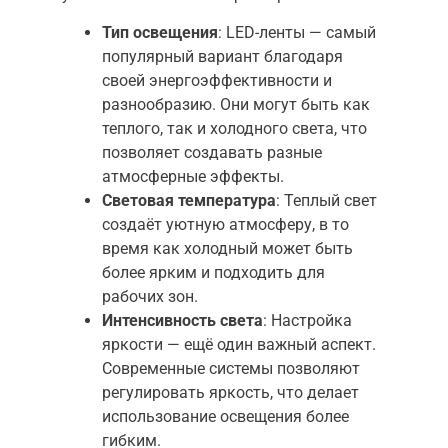
Тип освещения
: LED-ленты — самый
популярный вариант благодаря
своей энергоэффективности и
разнообразию. Они могут быть как
теплого, так и холодного света, что
позволяет создавать разные
атмосферные эффекты.
Световая температура
: Теплый свет
создаёт уютную атмосферу, в то
время как холодный может быть
более ярким и подходить для
рабочих зон.
Интенсивность света
: Настройка
яркости — ещё один важный аспект.
Современные системы позволяют
регулировать яркость, что делает
использование освещения более
гибким.