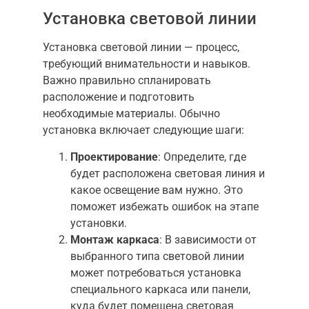
Установка световой линии
Установка световой линии — процесс,
требующий внимательности и навыков.
Важно правильно спланировать
расположение и подготовить
необходимые материалы. Обычно
установка включает следующие шаги:
Проектирование
: Определите, где
будет расположена световая линия и
какое освещение вам нужно. Это
поможет избежать ошибок на этапе
установки.
Монтаж каркаса
: В зависимости от
выбранного типа световой линии
может потребоваться установка
специального каркаса или панели,
куда будет помещена световая