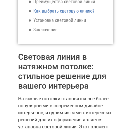
Преимущества световой линии
Как выбрать световую линию?
Установка световой линии
Заключение
Световая линия в
натяжном потолке:
стильное решение для
вашего интерьера
Натяжные потолки становятся всё более
популярными в современном дизайне
интерьеров, и одним из самых интересных
решений для их оформления является
установка световой линии. Этот элемент