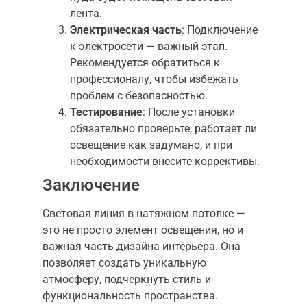
лента.
Электрическая часть
: Подключение
к электросети — важный этап.
Рекомендуется обратиться к
профессионалу, чтобы избежать
проблем с безопасностью.
Тестирование
: После установки
обязательно проверьте, работает ли
освещение как задумано, и при
необходимости внесите коррективы.
Заключение
Световая линия в натяжном потолке —
это не просто элемент освещения, но и
важная часть дизайна интерьера. Она
позволяет создать уникальную
атмосферу, подчеркнуть стиль и
функциональность пространства.