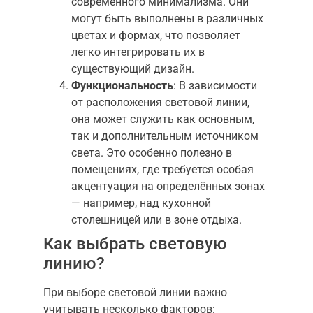
современного минимализма. Они
могут быть выполнены в различных
цветах и формах, что позволяет
легко интегрировать их в
существующий дизайн.
Функциональность
: В зависимости
от расположения световой линии,
она может служить как основным,
так и дополнительным источником
света. Это особенно полезно в
помещениях, где требуется особая
акцентуация на определённых зонах
— например, над кухонной
столешницей или в зоне отдыха.
Как выбрать световую
линию?
При выборе световой линии важно
учитывать несколько факторов: