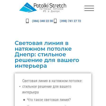
(066) 340 22 30
(098) 741 27 72
Световая линия в
натяжном потолке
Днепр: стильное
решение для вашего
интерьера
Световая линия в натяжном потолке:
стильное решение для вашего
интерьера
Что такое световая линия?