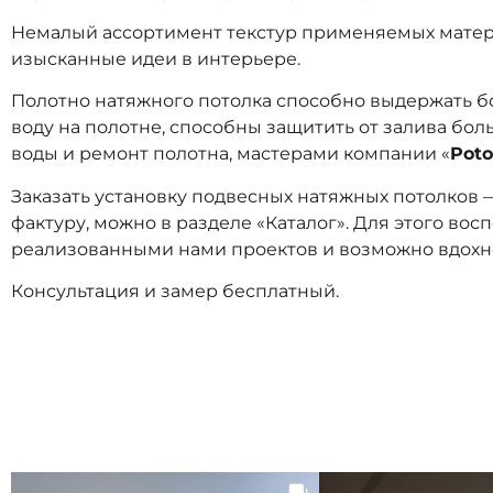
Немалый ассортимент текстур применяемых матери
изысканные идеи в интерьере.
Полотно натяжного потолка способно выдержать бол
воду на полотне, способны защитить от залива бо
воды и ремонт полотна, мастерами компании «
Poto
Заказать установку подвесных натяжных потолков 
фактуру, можно в разделе
«Каталог
».
Для этого вос
реализованными нами проектов и возможно вдохн
Консультация и замер бесплатный.