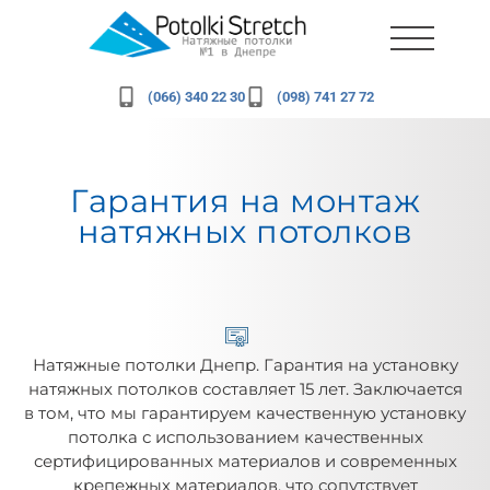
(066) 340 22 30
(098) 741 27 72
Гарантия на монтаж
натяжных потолков
Натяжные потолки Днепр. Гарантия на установку
натяжных потолков составляет 15 лет. Заключается
в том, что мы гарантируем качественную установку
потолка с использованием качественных
сертифицированных материалов и современных
крепежных материалов, что сопутствует