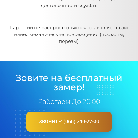
долговечности службы.
Гарантии не распространяются, если клиент сам
нанес механические повреждения (проколы,
порезы).
Зовите на бесплатный
замер!
Работаем До 20:00
ЗВОНИТЕ: (066) 340-22-30